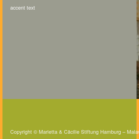
accent text
Copyright © Marietta & Cäcilie Stiftung Hamburg – Mala