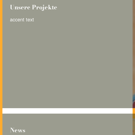
Unsere Projekte
accent text
News