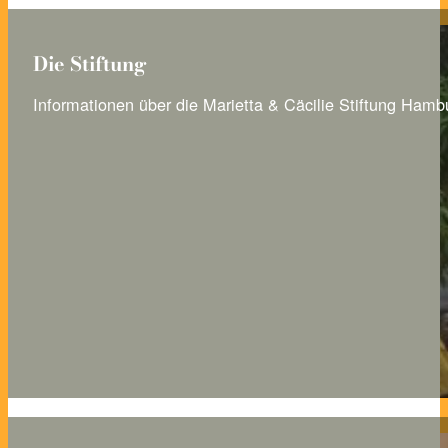
Die Stiftung
Informationen über die Marietta & Cäcilie Stiftung Hamb